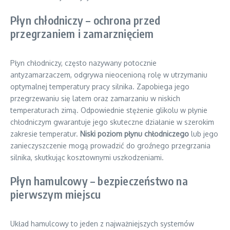
Płyn chłodniczy – ochrona przed
przegrzaniem i zamarznięciem
Płyn chłodniczy, często nazywany potocznie
antyzamarzaczem, odgrywa nieocenioną rolę w utrzymaniu
optymalnej temperatury pracy silnika. Zapobiega jego
przegrzewaniu się latem oraz zamarzaniu w niskich
temperaturach zimą. Odpowiednie stężenie glikolu w płynie
chłodniczym gwarantuje jego skuteczne działanie w szerokim
zakresie temperatur.
Niski poziom płynu chłodniczego
lub jego
zanieczyszczenie mogą prowadzić do groźnego przegrzania
silnika, skutkując kosztownymi uszkodzeniami.
Płyn hamulcowy – bezpieczeństwo na
pierwszym miejscu
Układ hamulcowy to jeden z najważniejszych systemów