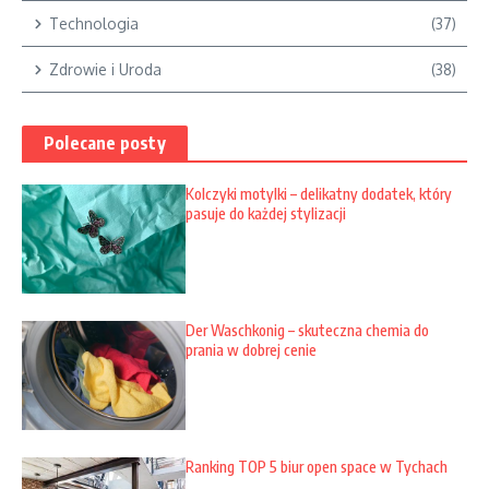
Technologia
(37)
Zdrowie i Uroda
(38)
Polecane posty
Kolczyki motylki – delikatny dodatek, który
pasuje do każdej stylizacji
Der Waschkonig – skuteczna chemia do
prania w dobrej cenie
Ranking TOP 5 biur open space w Tychach