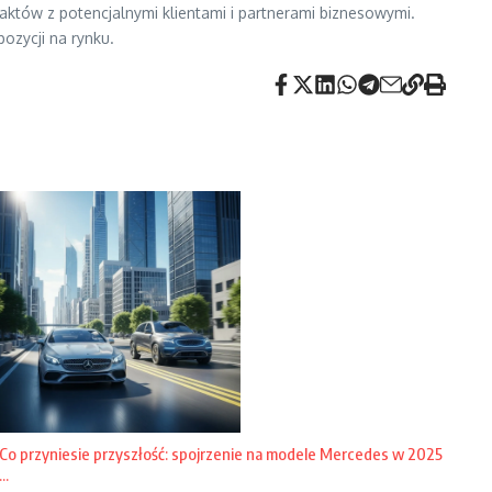
któw z potencjalnymi klientami i partnerami biznesowymi.
pozycji na rynku.
Co przyniesie przyszłość: spojrzenie na modele Mercedes w 2025
...