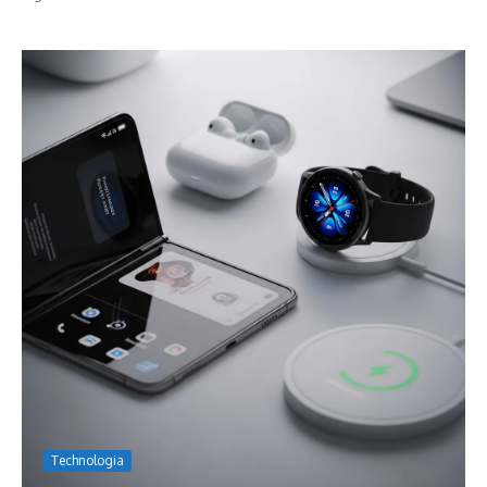
Technologia