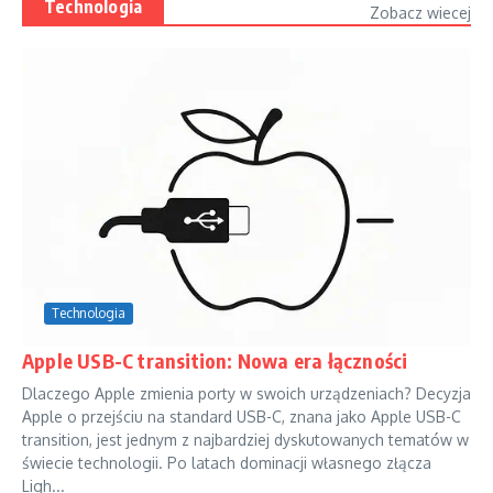
Technologia
Zobacz wiecej
Technologia
Apple USB-C transition: Nowa era łączności
Dlaczego Apple zmienia porty w swoich urządzeniach? Decyzja
Apple o przejściu na standard USB-C, znana jako Apple USB-C
transition, jest jednym z najbardziej dyskutowanych tematów w
świecie technologii. Po latach dominacji własnego złącza
Ligh...