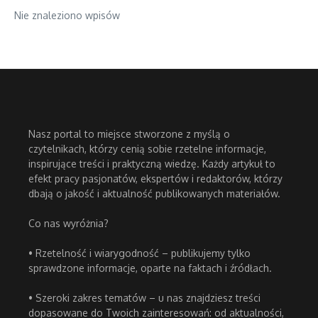
Nie znaleziono wpisów
Nasz portal to miejsce stworzone z myślą o
czytelnikach, którzy cenią sobie rzetelne informacje,
inspirujące treści i praktyczną wiedzę. Każdy artykuł to
efekt pracy pasjonatów, ekspertów i redaktorów, którzy
dbają o jakość i aktualność publikowanych materiałów.
Co nas wyróżnia?
• Rzetelność i wiarygodność – publikujemy tylko
sprawdzone informacje, oparte na faktach i źródłach.
• Szeroki zakres tematów – u nas znajdziesz treści
dopasowane do Twoich zainteresowań: od aktualności,