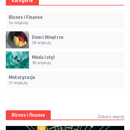
Kategorie
Biznes i Finanse
56 Artykuły
Dom i Wnętrze
38 Artykuły
Moda i styl
38 Artykuły
Motoryzacja
37 Artykuły
Biznes i finanse
Zobacz więcej