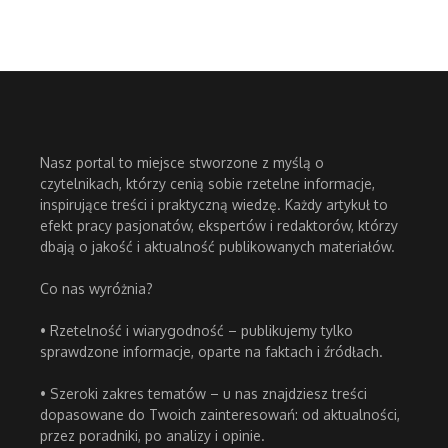
Nasz portal to miejsce stworzone z myślą o
czytelnikach, którzy cenią sobie rzetelne informacje,
inspirujące treści i praktyczną wiedzę. Każdy artykuł to
efekt pracy pasjonatów, ekspertów i redaktorów, którzy
dbają o jakość i aktualność publikowanych materiałów.
Co nas wyróżnia?
• Rzetelność i wiarygodność – publikujemy tylko
sprawdzone informacje, oparte na faktach i źródłach.
• Szeroki zakres tematów – u nas znajdziesz treści
dopasowane do Twoich zainteresowań: od aktualności,
przez poradniki, po analizy i opinie.