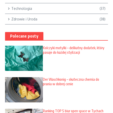
Technologia
(37)
Zdrowie i Uroda
(38)
Polecane posty
Kolczyki motylki – delikatny dodatek, który
pasuje do każdej stylizacji
Der Waschkonig – skuteczna chemia do
prania w dobrej cenie
Ranking TOP 5 biur open space w Tychach