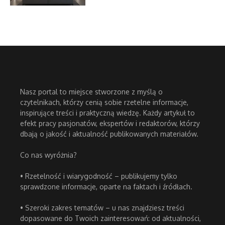
Nasz portal to miejsce stworzone z myślą o
czytelnikach, którzy cenią sobie rzetelne informacje,
inspirujące treści i praktyczną wiedzę. Każdy artykuł to
efekt pracy pasjonatów, ekspertów i redaktorów, którzy
dbają o jakość i aktualność publikowanych materiałów.
Co nas wyróżnia?
• Rzetelność i wiarygodność – publikujemy tylko
sprawdzone informacje, oparte na faktach i źródłach.
• Szeroki zakres tematów – u nas znajdziesz treści
dopasowane do Twoich zainteresowań: od aktualności,