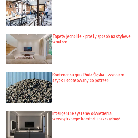
Tapety jednolite – prosty sposób na stylowe
wnętrze
Kontener na gruz Ruda Śląska – wynajem
szybki i dopasowany do potrzeb
Inteligentne systemy oświetlenia
wewnętrznego: Komfort i oszczędność