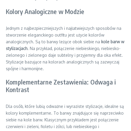
Kolory Analogiczne w Modzie
Jednym z najbezpieczniejszych i najłatwiejszych sposobów na
stworzenie eleganckiego outfitu jest użycie kolorów
analogicznych. Są to barwy leżące obok siebie na
kole barw w
stylizacjach
. Na przykład, połączenie niebieskiego, niebiesko-
zielonego i zielonego daje subtelny i przyjemny dla oka efekt.
Stylizacje bazujące na kolorach analogicznych są zazwyczaj
spójne i harmonijne.
Komplementarne Zestawienia: Odwaga i
Kontrast
Dla osób, które lubią odważne i wyraziste stylizacje, idealne są
kolory komplementarne. To barwy znajdujące się naprzeciwko
siebie na kole barw. Klasycznym przykładem jest połączenie
czerwieni i zieleni, fioletu i żółci, lub niebieskiego i