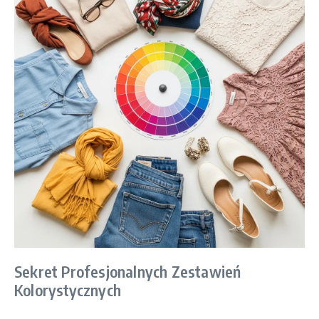
Sekret Profesjonalnych Zestawień
Kolorystycznych