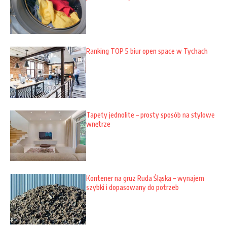
Ranking TOP 5 biur open space w Tychach
Tapety jednolite – prosty sposób na stylowe
wnętrze
Kontener na gruz Ruda Śląska – wynajem
szybki i dopasowany do potrzeb