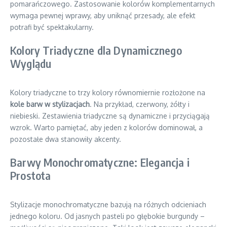
pomarańczowego. Zastosowanie kolorów komplementarnych
wymaga pewnej wprawy, aby uniknąć przesady, ale efekt
potrafi być spektakularny.
Kolory Triadyczne dla Dynamicznego
Wyglądu
Kolory triadyczne to trzy kolory równomiernie rozłożone na
kole barw w stylizacjach
. Na przykład, czerwony, żółty i
niebieski. Zestawienia triadyczne są dynamiczne i przyciągają
wzrok. Warto pamiętać, aby jeden z kolorów dominował, a
pozostałe dwa stanowiły akcenty.
Barwy Monochromatyczne: Elegancja i
Prostota
Stylizacje monochromatyczne bazują na różnych odcieniach
jednego koloru. Od jasnych pasteli po głębokie burgundy –