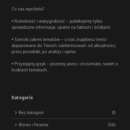
Co nas wyróżnia?
• Rzetelność i wiarygodność – publikujemy tylko
sprawdzone informacje, oparte na faktach i źródłach.
• Szeroki zakres tematów – u nas znajdziesz treści
dopasowane do Twoich zainteresowań: od aktualności,
przez poradniki, po analizy i opinie.
• Przystępny język – piszemy jasno i zrozumiale, nawet o
trudnych tematach.
Kategorie
Bez kategorii
(1)
Biznes i Finanse
(56)