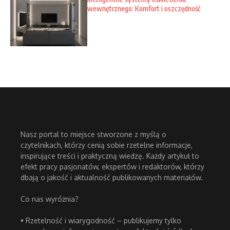
wewnętrznego: Komfort i oszczędność
Nasz portal to miejsce stworzone z myślą o
czytelnikach, którzy cenią sobie rzetelne informacje,
inspirujące treści i praktyczną wiedzę. Każdy artykuł to
efekt pracy pasjonatów, ekspertów i redaktorów, którzy
dbają o jakość i aktualność publikowanych materiałów.
Co nas wyróżnia?
• Rzetelność i wiarygodność – publikujemy tylko