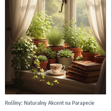
Rośliny: Naturalny Akcent na Parapecie