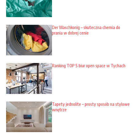
Der Waschkonig – skuteczna chemia do
prania w dobrej cenie
Ranking TOP 5 biur open space w Tychach
Tapety jednolite – prosty sposób na stylowe
wnętrze