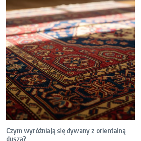
Czym wyróżniają się dywany z orientalną
duszą?