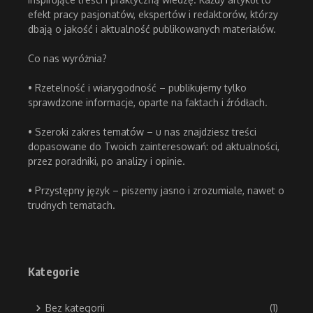
efekt pracy pasjonatów, ekspertów i redaktorów, którzy
dbają o jakość i aktualność publikowanych materiałów.
Co nas wyróżnia?
• Rzetelność i wiarygodność – publikujemy tylko
sprawdzone informacje, oparte na faktach i źródłach.
• Szeroki zakres tematów – u nas znajdziesz treści
dopasowane do Twoich zainteresowań: od aktualności,
przez poradniki, po analizy i opinie.
• Przystępny język – piszemy jasno i zrozumiale, nawet o
trudnych tematach.
Kategorie
Bez kategorii
(1)