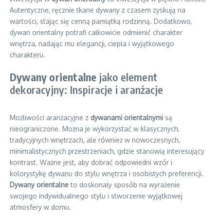
Autentyczne, ręcznie tkane dywany z czasem zyskują na
wartości, stając się cenną pamiątką rodzinną. Dodatkowo,
dywan orientalny potrafi całkowicie odmienić charakter
wnętrza, nadając mu elegancji, ciepła i wyjątkowego
charakteru.
Dywany orientalne
jako element
dekoracyjny: Inspiracje i aranżacje
Możliwości aranżacyjne z
dywanami orientalnymi
są
nieograniczone. Można je wykorzystać w klasycznych,
tradycyjnych wnętrzach, ale również w nowoczesnych,
minimalistycznych przestrzeniach, gdzie stanowią interesujący
kontrast. Ważne jest, aby dobrać odpowiedni wzór i
kolorystykę dywanu do stylu wnętrza i osobistych preferencji.
Dywany orientalne
to doskonały sposób na wyrażenie
swojego indywidualnego stylu i stworzenie wyjątkowej
atmosfery w domu.