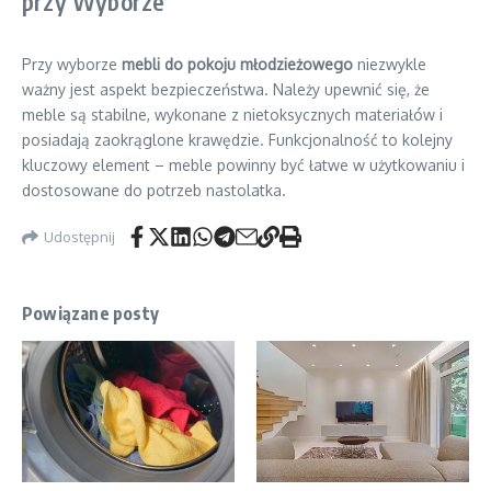
przy Wyborze
Przy wyborze
mebli do pokoju młodzieżowego
niezwykle
ważny jest aspekt bezpieczeństwa. Należy upewnić się, że
meble są stabilne, wykonane z nietoksycznych materiałów i
posiadają zaokrąglone krawędzie. Funkcjonalność to kolejny
kluczowy element – meble powinny być łatwe w użytkowaniu i
dostosowane do potrzeb nastolatka.
Udostępnij
Powiązane posty