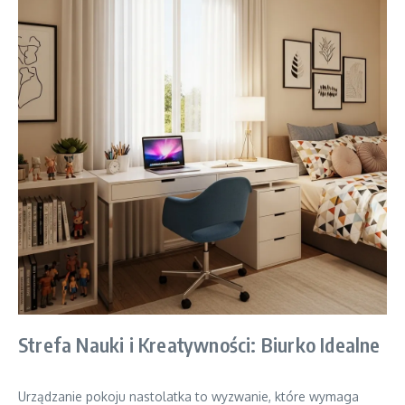
Strefa Nauki i Kreatywności: Biurko Idealne
Urządzanie pokoju nastolatka to wyzwanie, które wymaga