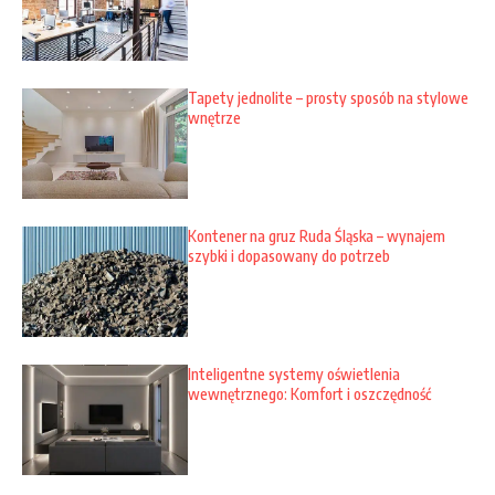
Tapety jednolite – prosty sposób na stylowe
wnętrze
Kontener na gruz Ruda Śląska – wynajem
szybki i dopasowany do potrzeb
Inteligentne systemy oświetlenia
wewnętrznego: Komfort i oszczędność