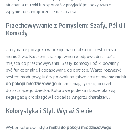
słuchania muzyki lub spotkań z przyjaciółmi pozytywnie
wpłynie na samopoczucie nastolatka.
Przechowywanie z Pomysłem: Szafy, Półki i
Komody
Utrzymanie porządku w pokoju nastolatka to często misja
niemożliwa. Kluczem jest zapewnienie odpowiedniej ilości
miejsca do przechowywania. Szafy, komody i półki powinny
być funkcjonalne i dopasowane do potrzeb. Warto rozważyć
system modułowy, który pozwoli na łatwe dostosowanie
mebli
do pokoju młodzieżowego
do zmieniających się potrzeb
dorastającego dziecka. Kolorowe pudełka i kosze ułatwią
segregację drobiazgów i dodadzą wnętrzu charakteru.
Kolorystyka i Styl: Wyraź Siebie
Wybór kolorów i stylu
mebli do pokoju młodzieżowego