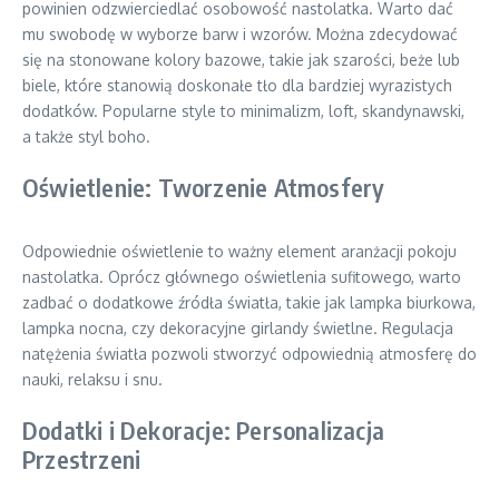
powinien odzwierciedlać osobowość nastolatka. Warto dać
mu swobodę w wyborze barw i wzorów. Można zdecydować
się na stonowane kolory bazowe, takie jak szarości, beże lub
biele, które stanowią doskonałe tło dla bardziej wyrazistych
dodatków. Popularne style to minimalizm, loft, skandynawski,
a także styl boho.
Oświetlenie: Tworzenie Atmosfery
Odpowiednie oświetlenie to ważny element aranżacji pokoju
nastolatka. Oprócz głównego oświetlenia sufitowego, warto
zadbać o dodatkowe źródła światła, takie jak lampka biurkowa,
lampka nocna, czy dekoracyjne girlandy świetlne. Regulacja
natężenia światła pozwoli stworzyć odpowiednią atmosferę do
nauki, relaksu i snu.
Dodatki i Dekoracje: Personalizacja
Przestrzeni