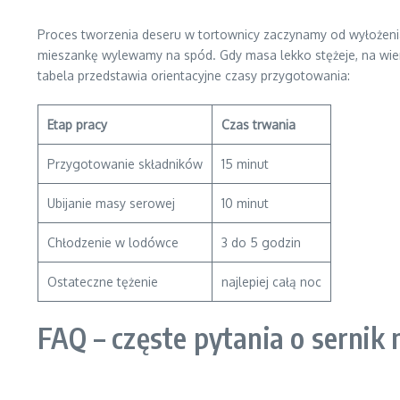
Proces tworzenia deseru w tortownicy zaczynamy od wyłożenia
mieszankę wylewamy na spód. Gdy masa lekko stężeje, na wie
tabela przedstawia orientacyjne czasy przygotowania:
Etap pracy
Czas trwania
Przygotowanie składników
15 minut
Ubijanie masy serowej
10 minut
Chłodzenie w lodówce
3 do 5 godzin
Ostateczne tężenie
najlepiej całą noc
FAQ – częste pytania o sernik